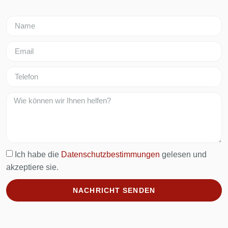
Ich habe die
Datenschutzbestimmungen
gelesen und
akzeptiere sie.
NACHRICHT SENDEN