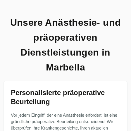
Unsere Anästhesie- und
präoperativen
Dienstleistungen in
Marbella
Personalisierte präoperative
Beurteilung
Vor jedem Eingriff, der eine Anästhesie erfordert, ist eine
gründliche präoperative Beurteilung entscheidend. Wir
überprüfen Ihre Krankengeschichte, Ihren aktuellen