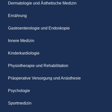
Dermatologie und Ästhetische Medizin
Ernährung
Gastroenterologie und Endoskopie
Innere Medizin
Kinderkardiologie
Physiotherapie und Rehabilitation
Präoperative Versorgung und Anästhesie
Psychologie
Sportmedizin