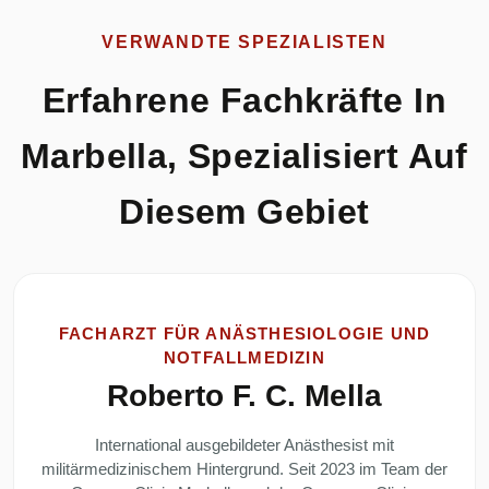
VERWANDTE SPEZIALISTEN
Erfahrene Fachkräfte In
Marbella, Spezialisiert Auf
Diesem Gebiet
FACHARZT FÜR ANÄSTHESIOLOGIE UND
NOTFALLMEDIZIN
Roberto F. C. Mella
International ausgebildeter Anästhesist mit
militärmedizinischem Hintergrund. Seit 2023 im Team der