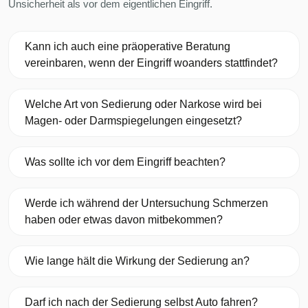
Unsicherheit als vor dem eigentlichen Eingriff.
Kann ich auch eine präoperative Beratung
vereinbaren, wenn der Eingriff woanders stattfindet?
Welche Art von Sedierung oder Narkose wird bei
Magen- oder Darmspiegelungen eingesetzt?
Was sollte ich vor dem Eingriff beachten?
Werde ich während der Untersuchung Schmerzen
haben oder etwas davon mitbekommen?
Wie lange hält die Wirkung der Sedierung an?
Darf ich nach der Sedierung selbst Auto fahren?