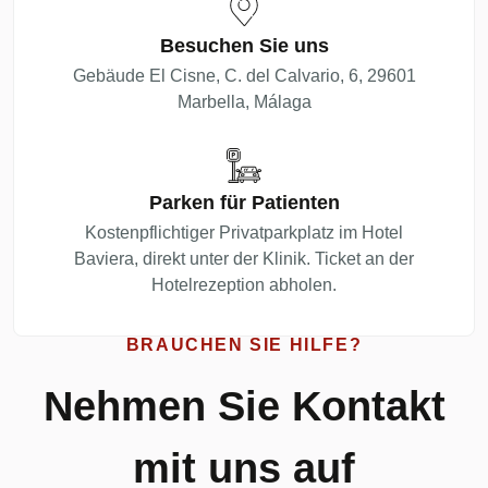
Besuchen Sie uns
Gebäude El Cisne, C. del Calvario, 6, 29601
Marbella, Málaga
Parken für Patienten
Kostenpflichtiger Privatparkplatz im Hotel
Baviera, direkt unter der Klinik. Ticket an der
Hotelrezeption abholen.
BRAUCHEN SIE HILFE?
Nehmen Sie Kontakt
mit uns auf