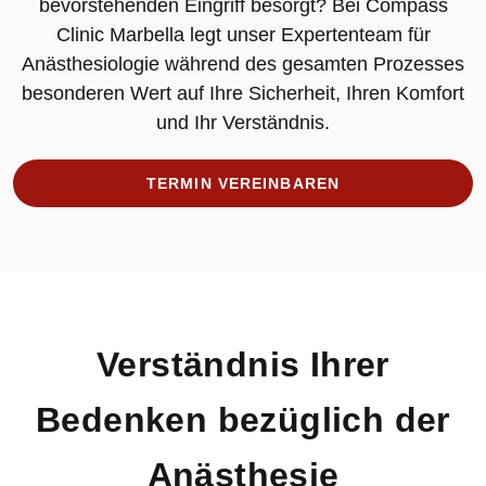
bevorstehenden Eingriff besorgt? Bei Compass
Clinic Marbella legt unser Expertenteam für
Anästhesiologie während des gesamten Prozesses
besonderen Wert auf Ihre Sicherheit, Ihren Komfort
und Ihr Verständnis.
TERMIN VEREINBAREN
Verständnis Ihrer
Bedenken bezüglich der
Anästhesie