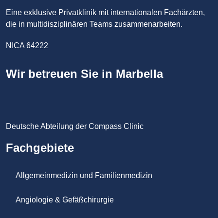
Eine exklusive Privatklinik mit internationalen Fachärzten,
die in multidisziplinären Teams zusammenarbeiten.
NICA 64222
Wir betreuen Sie in Marbella
Deutsche Abteilung der Compass Clinic
Fachgebiete
Allgemeinmedizin und Familienmedizin
Angiologie & Gefäßchirurgie