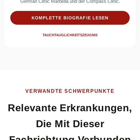
German Clinic Marbella und der Compass Clinic.
KOMPLETTE BIOGRAFIE LESEN
TAUCHTAUGLICHKEITSZEUGNIS
VERWANDTE SCHWERPUNKTE
Relevante Erkrankungen,
Die Mit Dieser
Fachrichtung Verbunden