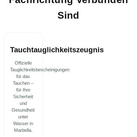
Sind
Tauchtauglichkeitszeugnis
Offizielle
Tauglichkeitsbescheinigungen
für das
Tauchen –
für Ihre
Sicherheit
und
Gesundheit
unter
Wasser in
Marbella.