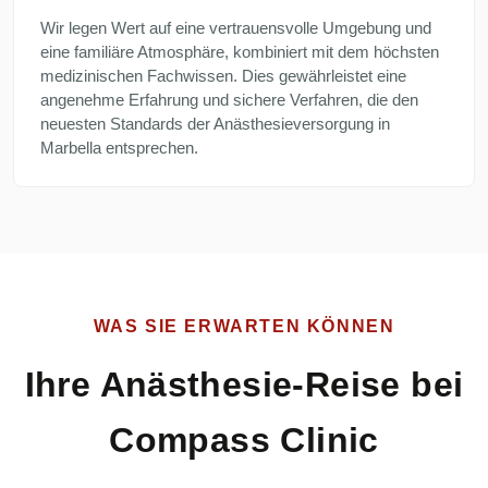
Wir legen Wert auf eine vertrauensvolle Umgebung und
eine familiäre Atmosphäre, kombiniert mit dem höchsten
medizinischen Fachwissen. Dies gewährleistet eine
angenehme Erfahrung und sichere Verfahren, die den
neuesten Standards der Anästhesieversorgung in
Marbella entsprechen.
WAS SIE ERWARTEN KÖNNEN
Ihre Anästhesie-Reise bei
Compass Clinic