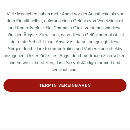
Viele Menschen haben mehr Angst vor der Anästhesie als vor
dem Eingriff selbst, aufgrund eines Gefühls von Verletzlichkeit
und Kontrollverlust. Bei Compass Clinic verstehen wir diese
häufigen Ängste. Zu wissen, dass dieses Gefühl normal ist, ist
der erste Schritt. Unser Ansatz ist darauf ausgelegt, diese
Sorgen durch klare Kommunikation und Vorbereitung effektiv
anzugehen. Unser Ziel ist es, Angst durch Vertrauen zu ersetzen,
indem wir sicherstellen, dass Sie vollständig informiert und
wohlauf sind.
TERMIN VEREINBAREN