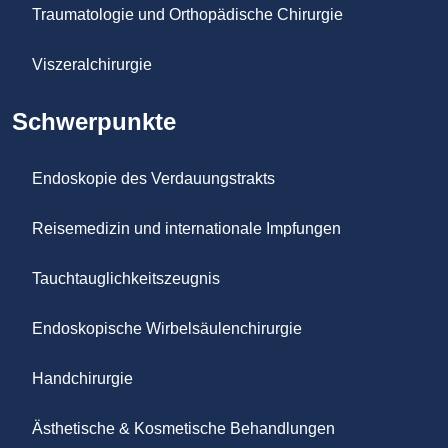
Traumatologie und Orthopädische Chirurgie
Viszeralchirurgie
Schwerpunkte
Endoskopie des Verdauungstrakts
Reisemedizin und internationale Impfungen
Tauchtauglichkeitszeugnis
Endoskopische Wirbelsäulenchirurgie
Handchirurgie
Ästhetische & Kosmetische Behandlungen