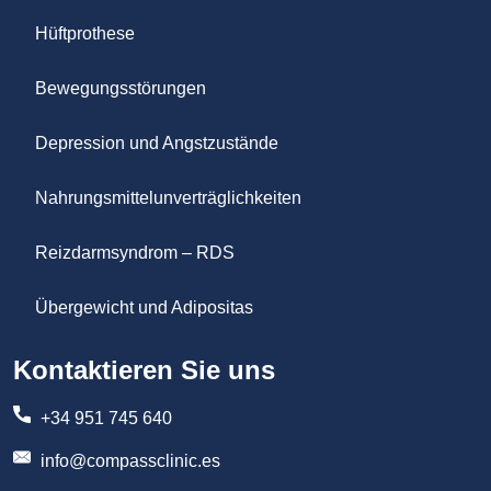
Hüftprothese
Bewegungsstörungen
Depression und Angstzustände
Nahrungsmittelunverträglichkeiten
Reizdarmsyndrom – RDS
Übergewicht und Adipositas
Kontaktieren Sie uns
+34 951 745 640
info@compassclinic.es