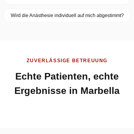
Wird die Anästhesie individuell auf mich abgestimmt?
ZUVERLÄSSIGE BETREUUNG
Echte Patienten, echte
Ergebnisse in Marbella