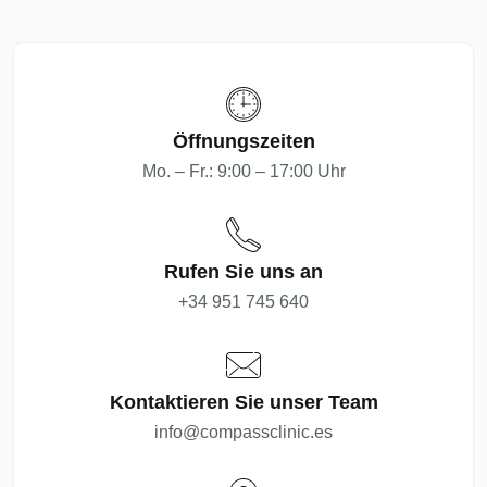
Öffnungszeiten
Mo. – Fr.: 9:00 – 17:00 Uhr
Rufen Sie uns an
+34 951 745 640
Kontaktieren Sie unser Team
info@compassclinic.es