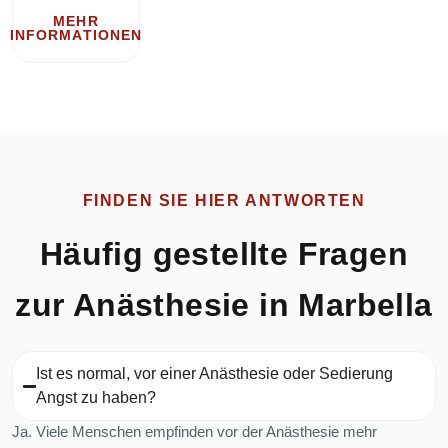
MEHR
INFORMATIONEN
FINDEN SIE HIER ANTWORTEN
Häufig gestellte Fragen
zur Anästhesie in Marbella
Ist es normal, vor einer Anästhesie oder Sedierung
Angst zu haben?
Ja. Viele Menschen empfinden vor der Anästhesie mehr