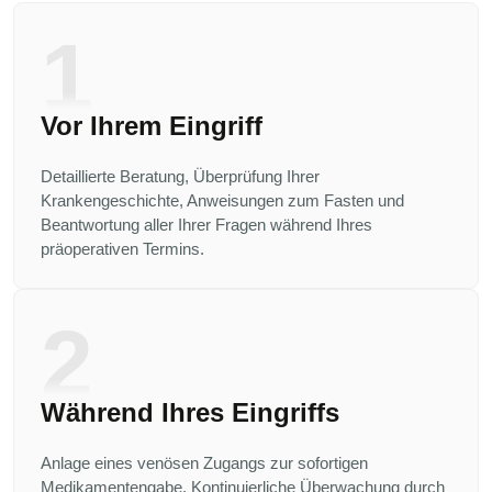
1
Vor Ihrem Eingriff
Detaillierte Beratung, Überprüfung Ihrer
Krankengeschichte, Anweisungen zum Fasten und
Beantwortung aller Ihrer Fragen während Ihres
präoperativen Termins.
2
Während Ihres Eingriffs
Anlage eines venösen Zugangs zur sofortigen
Medikamentengabe. Kontinuierliche Überwachung durch