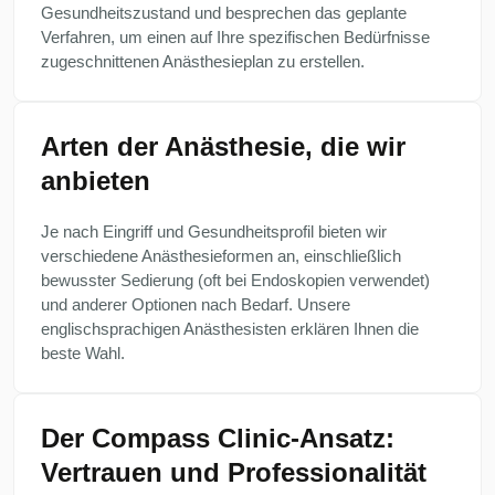
Gesundheitszustand und besprechen das geplante
Verfahren, um einen auf Ihre spezifischen Bedürfnisse
zugeschnittenen Anästhesieplan zu erstellen.
Arten der Anästhesie, die wir
anbieten
Je nach Eingriff und Gesundheitsprofil bieten wir
verschiedene Anästhesieformen an, einschließlich
bewusster Sedierung (oft bei Endoskopien verwendet)
und anderer Optionen nach Bedarf. Unsere
englischsprachigen Anästhesisten erklären Ihnen die
beste Wahl.
Der Compass Clinic-Ansatz:
Vertrauen und Professionalität