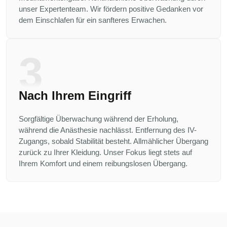
unser Expertenteam. Wir fördern positive Gedanken vor
dem Einschlafen für ein sanfteres Erwachen.
3
Nach Ihrem Eingriff
Sorgfältige Überwachung während der Erholung,
während die Anästhesie nachlässt. Entfernung des IV-
Zugangs, sobald Stabilität besteht. Allmählicher Übergang
zurück zu Ihrer Kleidung. Unser Fokus liegt stets auf
Ihrem Komfort und einem reibungslosen Übergang.