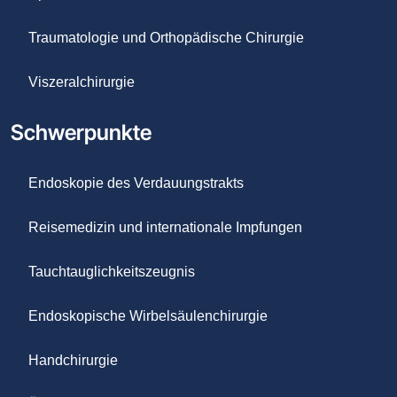
Traumatologie und Orthopädische Chirurgie
Viszeralchirurgie
Schwerpunkte
Endoskopie des Verdauungstrakts
Reisemedizin und internationale Impfungen
Tauchtauglichkeitszeugnis
Endoskopische Wirbelsäulenchirurgie
Handchirurgie