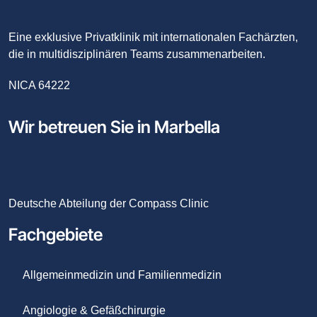
Eine exklusive Privatklinik mit internationalen Fachärzten,
die in multidisziplinären Teams zusammenarbeiten.
NICA 64222
Wir betreuen Sie in Marbella
Deutsche Abteilung der Compass Clinic
Fachgebiete
Allgemeinmedizin und Familienmedizin
Angiologie & Gefäßchirurgie