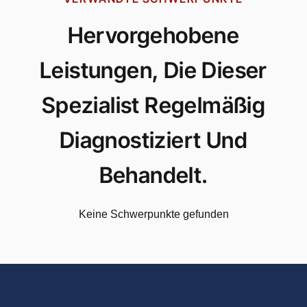
Hervorgehobene
Leistungen, Die Dieser
Spezialist Regelmäßig
Diagnostiziert Und
Behandelt.
Keine Schwerpunkte gefunden