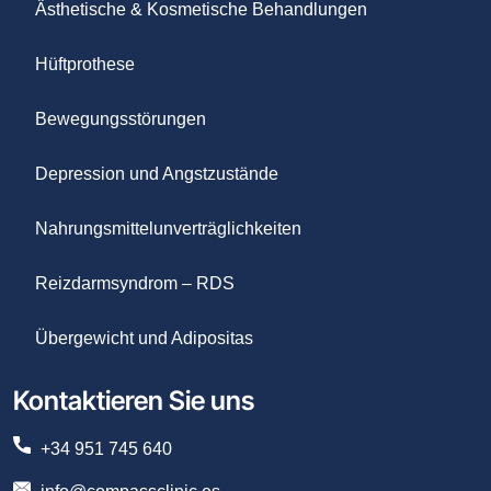
Ästhetische & Kosmetische Behandlungen
Hüftprothese
Bewegungsstörungen
Depression und Angstzustände
Nahrungsmittelunverträglichkeiten
Reizdarmsyndrom – RDS
Übergewicht und Adipositas
Kontaktieren Sie uns
+34 951 745 640