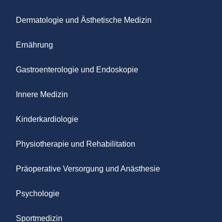
Dermatologie und Ästhetische Medizin
Ernährung
Gastroenterologie und Endoskopie
Innere Medizin
Kinderkardiologie
Physiotherapie und Rehabilitation
Präoperative Versorgung und Anästhesie
Psychologie
Sportmedizin