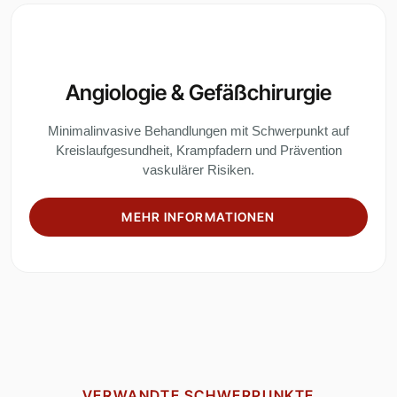
Angiologie & Gefäßchirurgie
Minimalinvasive Behandlungen mit Schwerpunkt auf
Kreislaufgesundheit, Krampfadern und Prävention
vaskulärer Risiken.
MEHR INFORMATIONEN
VERWANDTE SCHWERPUNKTE