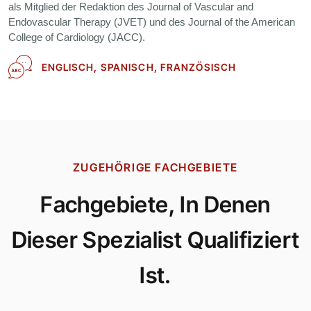
als Mitglied der Redaktion des Journal of Vascular and
Endovascular Therapy (JVET) und des Journal of the American
College of Cardiology (JACC).
ENGLISCH, SPANISCH, FRANZÖSISCH
ZUGEHÖRIGE FACHGEBIETE
Fachgebiete, In Denen
Dieser Spezialist Qualifiziert
Ist.