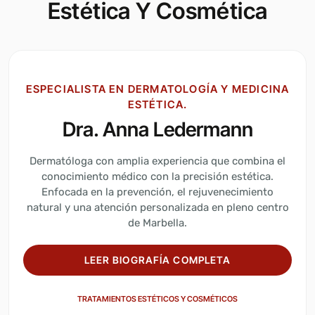
Estética Y Cosmética
ESPECIALISTA EN DERMATOLOGÍA Y MEDICINA
ESTÉTICA.
Dra. Anna Ledermann
Dermatóloga con amplia experiencia que combina el
conocimiento médico con la precisión estética.
Enfocada en la prevención, el rejuvenecimiento
natural y una atención personalizada en pleno centro
de Marbella.
LEER BIOGRAFÍA COMPLETA
TRATAMIENTOS ESTÉTICOS Y COSMÉTICOS