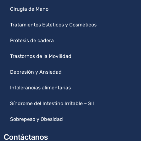
Cirugia de Mano
Tratamientos Estéticos y Cosméticos
Prótesis de cadera
Trastornos de la Movilidad
Depresión y Ansiedad
Intolerancias alimentarias
Síndrome del Intestino Irritable – SII
Sobrepeso y Obesidad
Contáctanos