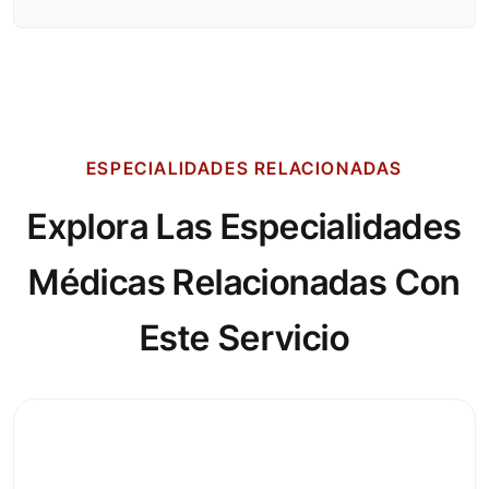
ESPECIALIDADES RELACIONADAS
Explora Las Especialidades
Médicas Relacionadas Con
Este Servicio