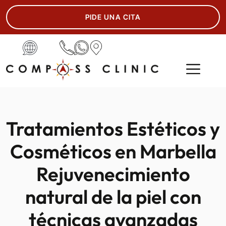
PIDE UNA CITA
Tratamientos Estéticos y
Cosméticos en Marbella
Rejuvenecimiento
natural de la piel con
técnicas avanzadas