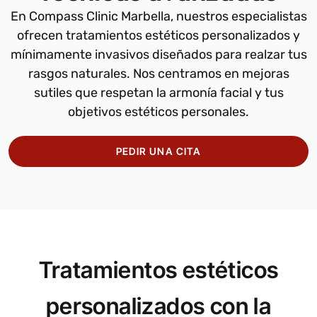
En Compass Clinic Marbella, nuestros especialistas
ofrecen tratamientos estéticos personalizados y
mínimamente invasivos diseñados para realzar tus
rasgos naturales. Nos centramos en mejoras
sutiles que respetan la armonía facial y tus
objetivos estéticos personales.
PEDIR UNA CITA
Tratamientos estéticos
personalizados con la