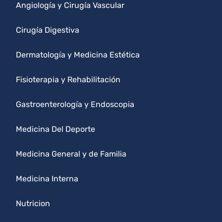
Angiología y Cirugía Vascular
Cirugía Digestiva
Dermatología y Medicina Estética
Fisioterapia y Rehabilitación
Gastroenterología y Endoscopia
Medicina Del Deporte
Medicina General y de Familia
Medicina Interna
Nutricion