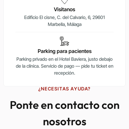
Visitanos
Edificio El cisne, C. del Calvario, 6, 29601
Marbella, Málaga
Parking para pacientes
Parking privado en el Hotel Baviera, justo debajo
de la clínica. Servicio de pago — pide tu ticket en
recepción.
¿NECESITAS AYUDA?
Ponte en contacto con
nosotros