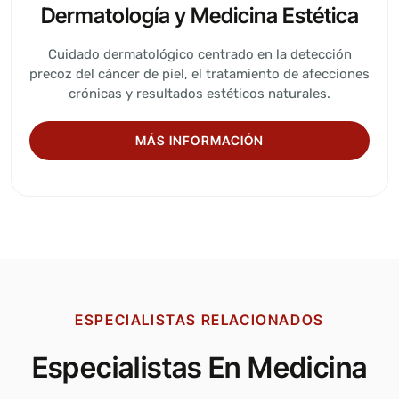
Dermatología y Medicina Estética
Cuidado dermatológico centrado en la detección
precoz del cáncer de piel, el tratamiento de afecciones
crónicas y resultados estéticos naturales.
MÁS INFORMACIÓN
ESPECIALISTAS RELACIONADOS
Especialistas En Medicina