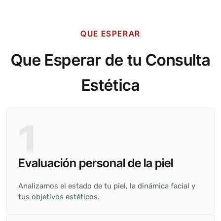
QUE ESPERAR
Que Esperar de tu Consulta
Estética
1
Evaluación personal de la piel
Analizamos el estado de tu piel, la dinámica facial y
tus objetivos estéticos.