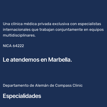
Una clínica médica privada exclusiva con especialistas
internacionales que trabajan conjuntamente en equipos
multidisciplinares.
NICA 64222
Le atendemos en Marbella.
Departamento de Alemán de Compass Clinic
Especialidades