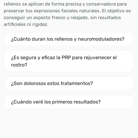
rellenos se aplican de forma precisa y conservadora para
preservar tus expresiones faciales naturales. El objetivo es
conseguir un aspecto fresco y relajado, sin resultados
artificiales ni rigidez.
¿Cuánto duran los rellenos y neuromoduladores?
¿Es segura y eficaz la PRP para rejuvenecer el
rostro?
¿Son dolorosos estos tratamientos?
¿Cuándo veré los primeros resultados?