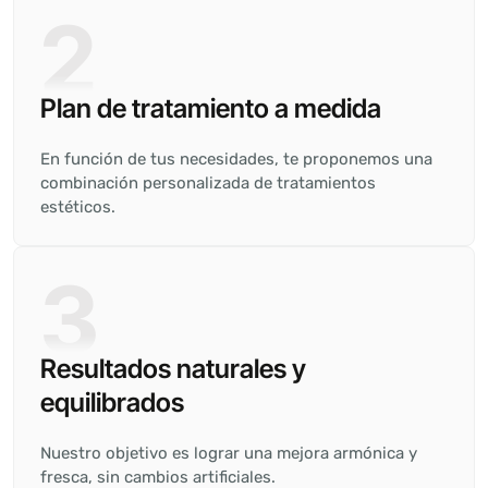
2
Plan de tratamiento a medida
En función de tus necesidades, te proponemos una
combinación personalizada de tratamientos
estéticos.
3
Resultados naturales y
equilibrados
Nuestro objetivo es lograr una mejora armónica y
fresca, sin cambios artificiales.