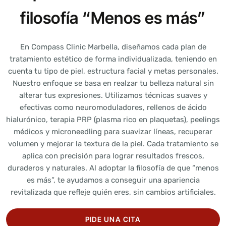
filosofía “Menos es más”
En Compass Clinic Marbella, diseñamos cada plan de
tratamiento estético de forma individualizada, teniendo en
cuenta tu tipo de piel, estructura facial y metas personales.
Nuestro enfoque se basa en realzar tu belleza natural sin
alterar tus expresiones. Utilizamos técnicas suaves y
efectivas como neuromoduladores, rellenos de ácido
hialurónico, terapia PRP (plasma rico en plaquetas), peelings
médicos y microneedling para suavizar líneas, recuperar
volumen y mejorar la textura de la piel. Cada tratamiento se
aplica con precisión para lograr resultados frescos,
duraderos y naturales. Al adoptar la filosofía de que “menos
es más”, te ayudamos a conseguir una apariencia
revitalizada que refleje quién eres, sin cambios artificiales.
PIDE UNA CITA