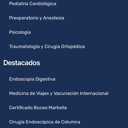
Pediatría Cardiológica
Preoperatorio y Anestesia
Psicología
Traumatología y Cirugía Ortopédica
Destacados
Endoscopia Digestiva
Medicina de Viajes y Vacunación Internacional
Certificado Buceo Marbella
Cirugía Endoscópica de Columna