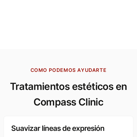
COMO PODEMOS AYUDARTE
Tratamientos estéticos en
Compass Clinic
Suavizar líneas de expresión