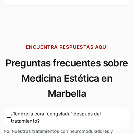
ENCUENTRA RESPUESTAS AQUI
Preguntas frecuentes sobre
Medicina Estética en
Marbella
¿Tendré la cara “congelada” después del
tratamiento?
No. Nuestros tratamientos con neuromoduladores y