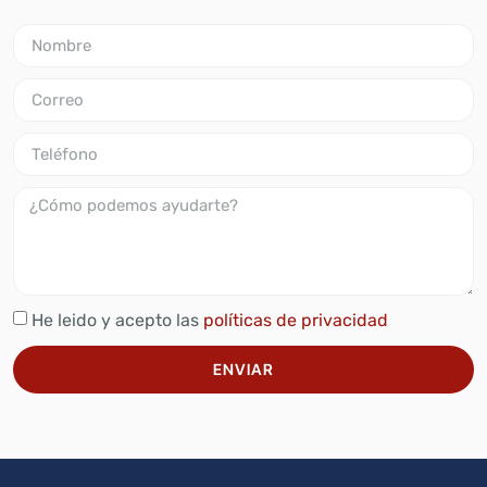
He leido y acepto las
políticas de privacidad
ENVIAR