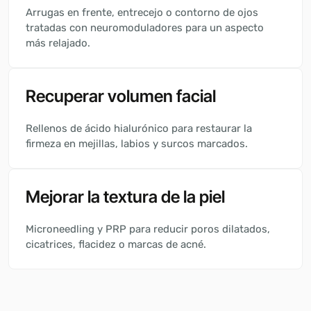
Arrugas en frente, entrecejo o contorno de ojos
tratadas con neuromoduladores para un aspecto
más relajado.
Recuperar volumen facial
Rellenos de ácido hialurónico para restaurar la
firmeza en mejillas, labios y surcos marcados.
Mejorar la textura de la piel
Microneedling y PRP para reducir poros dilatados,
cicatrices, flacidez o marcas de acné.